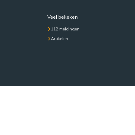
Veel bekeken
112 meldingen
Artikelen