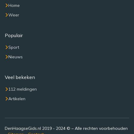
Home
Weer
Populair
Sport
Nieuws
Veel bekeken
112 meldingen
Artikelen
DenHaagseGids.nl 2019 - 2024 © – Alle rechten voorbehouden