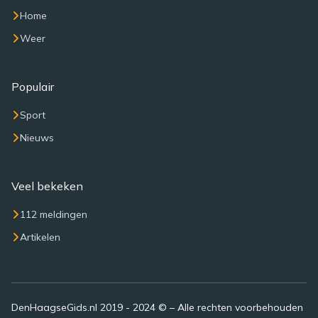
Home
Weer
Populair
Sport
Nieuws
Veel bekeken
112 meldingen
Artikelen
DenHaagseGids.nl 2019 - 2024 © – Alle rechten voorbehouden