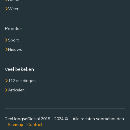
Weer
Populair
Sport
Nieuws
Veel bekeken
112 meldingen
Artikelen
DenHaagseGids.nl 2019 - 2024 © – Alle rechten voorbehouden
–
Sitemap
-
Contact