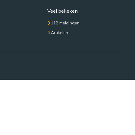
Veel bekeken
112 meldingen
Artikelen