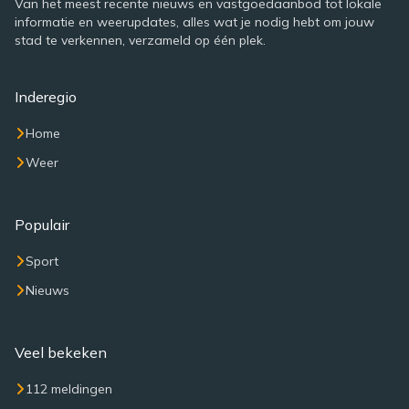
Van het meest recente nieuws en vastgoedaanbod tot lokale
informatie en weerupdates, alles wat je nodig hebt om jouw
stad te verkennen, verzameld op één plek.
Inderegio
Home
Weer
Populair
Sport
Nieuws
Veel bekeken
112 meldingen