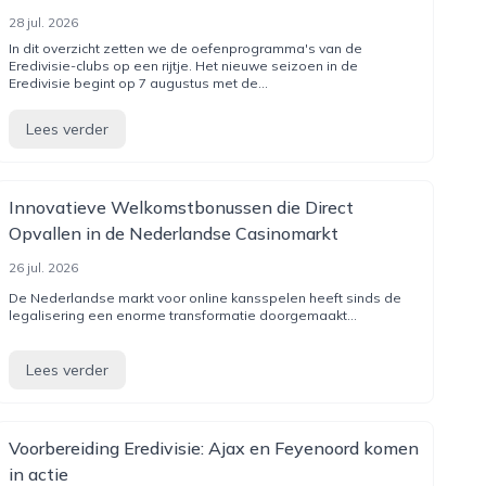
28 jul. 2026
In dit overzicht zetten we de oefenprogramma's van de
Eredivisie-clubs op een rijtje. Het nieuwe seizoen in de
Eredivisie begint op 7 augustus met de...
Lees verder
Innovatieve Welkomstbonussen die Direct
Opvallen in de Nederlandse Casinomarkt
26 jul. 2026
De Nederlandse markt voor online kansspelen heeft sinds de
legalisering een enorme transformatie doorgemaakt...
Lees verder
Voorbereiding Eredivisie: Ajax en Feyenoord komen
in actie