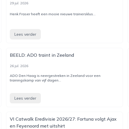
29 jul. 2026
Henk Fraser heeft een mooie nieuwe trainersklus...
Lees verder
BEELD: ADO traint in Zeeland
26 jul. 2026
ADO Den Haag is neergestreken in Zeeland voor een
trainingskamp van vijf dagen...
Lees verder
VI Catwalk Eredivisie 2026/27: Fortuna volgt Ajax
en Feyenoord met uitshirt