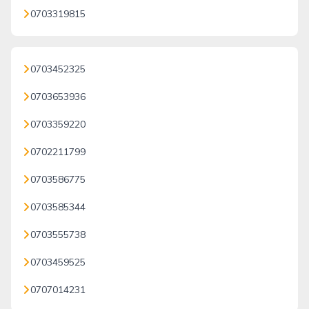
0703319815
0703452325
0703653936
0703359220
0702211799
0703586775
0703585344
0703555738
0703459525
0707014231