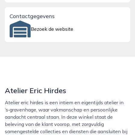
Contactgegevens
Bezoek de website
Atelier Eric Hirdes
Atelier eric hirdes is een intiem en eigentijds atelier in
’s‑gravenhage, waar vakmanschap en persoonlijke
aandacht centraal staan. In deze winkel staat de
beleving van de klant voorop, met zorgvuldig
samengestelde collecties en diensten die aansluiten bij