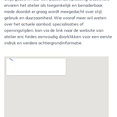
ervaren het atelier als toegankelijk en benaderbaar,
mede doordat er graag wordt meegedacht over stijl,
gebruik en duurzaamheid. Wie vooraf meer wil weten
over het actuele aanbod, specialisaties of
openingstijden, kan via de link naar de website van
atelier eric hirdes eenvoudig doorklikken voor een eerste
indruk en verdere achtergrondinformatie.