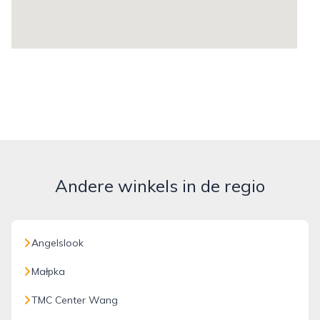
Andere winkels in de regio
Angelslook
Małpka
TMC Center Wang