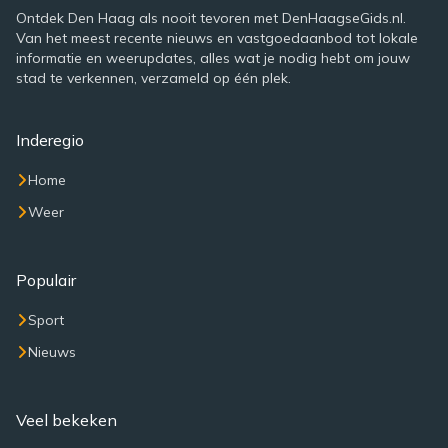
Ontdek Den Haag als nooit tevoren met DenHaagseGids.nl.
Van het meest recente nieuws en vastgoedaanbod tot lokale
informatie en weerupdates, alles wat je nodig hebt om jouw
stad te verkennen, verzameld op één plek.
Inderegio
Home
Weer
Populair
Sport
Nieuws
Veel bekeken