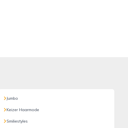
Jumbo
Keizer Haarmode
Smiliestyles