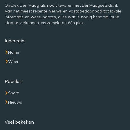
Ontdek Den Haag als nooit tevoren met DenHaagseGids.nl.
Van het meest recente nieuws en vastgoedaanbod tot lokale
informatie en weerupdates, alles wat je nodig hebt om jouw
stad te verkennen, verzameld op één plek.
Inderegio
Home
Weer
Populair
Sport
Nieuws
Veel bekeken