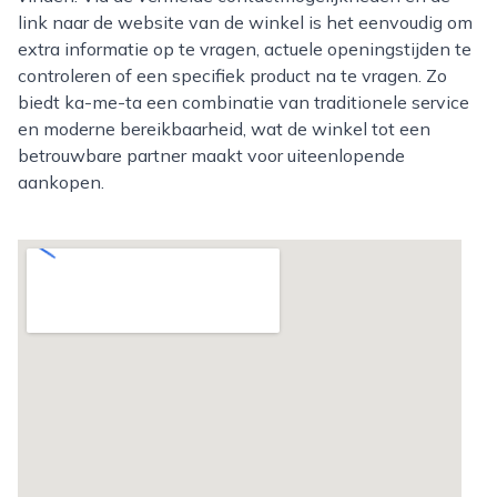
link naar de website van de winkel is het eenvoudig om
extra informatie op te vragen, actuele openingstijden te
controleren of een specifiek product na te vragen. Zo
biedt ka-me-ta een combinatie van traditionele service
en moderne bereikbaarheid, wat de winkel tot een
betrouwbare partner maakt voor uiteenlopende
aankopen.