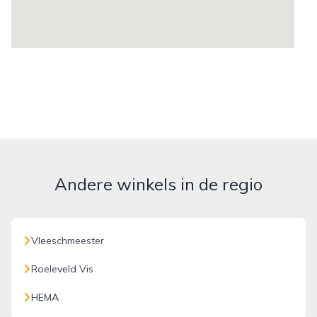
Andere winkels in de regio
Vleeschmeester
Roeleveld Vis
HEMA