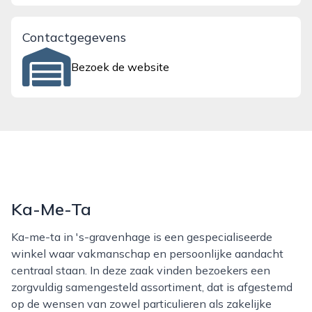
Contactgegevens
Bezoek de website
Ka-Me-Ta
Ka-me-ta in 's-gravenhage is een gespecialiseerde
winkel waar vakmanschap en persoonlijke aandacht
centraal staan. In deze zaak vinden bezoekers een
zorgvuldig samengesteld assortiment, dat is afgestemd
op de wensen van zowel particulieren als zakelijke