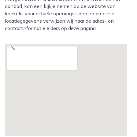
aanbod, kan een kijkje nemen op de website van
koekela; voor actuele openingstijden en precieze
locatiegegevens verwijzen wij naar de adres- en
contactinformatie elders op deze pagina.