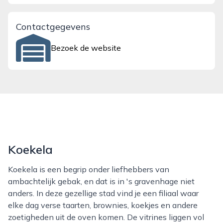
Contactgegevens
Bezoek de website
Koekela
Koekela is een begrip onder liefhebbers van
ambachtelijk gebak, en dat is in 's gravenhage niet
anders. In deze gezellige stad vind je een filiaal waar
elke dag verse taarten, brownies, koekjes en andere
zoetigheden uit de oven komen. De vitrines liggen vol