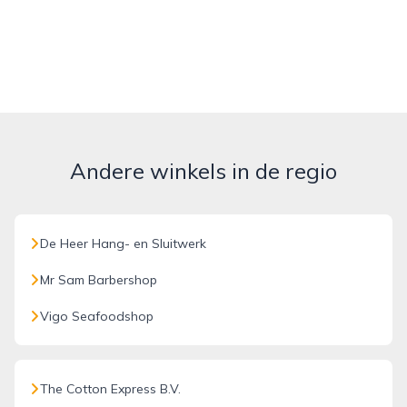
Andere winkels in de regio
De Heer Hang- en Sluitwerk
Mr Sam Barbershop
Vigo Seafoodshop
The Cotton Express B.V.