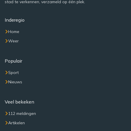
stad te verkennen, verzameld op één plek.
Inderegio
Home
Weer
Populair
Sport
Nieuws
Veel bekeken
112 meldingen
Artikelen