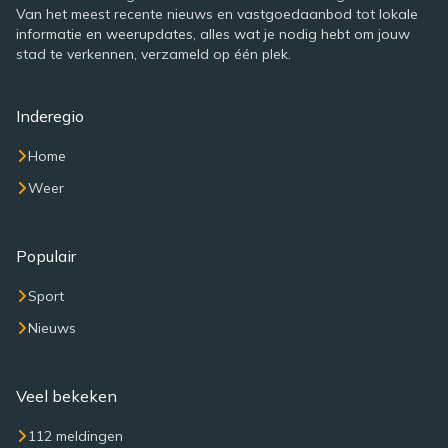
Van het meest recente nieuws en vastgoedaanbod tot lokale
informatie en weerupdates, alles wat je nodig hebt om jouw
stad te verkennen, verzameld op één plek.
Inderegio
Home
Weer
Populair
Sport
Nieuws
Veel bekeken
112 meldingen