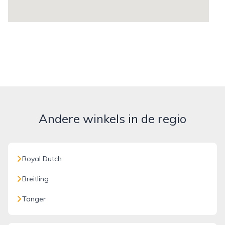
Andere winkels in de regio
Royal Dutch
Breitling
Tanger