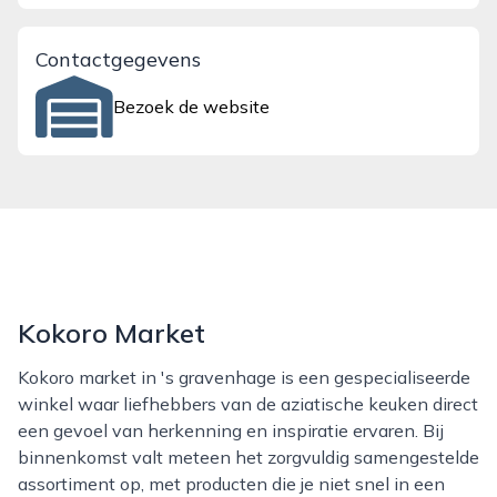
Contactgegevens
Bezoek de website
Kokoro Market
Kokoro market in 's gravenhage is een gespecialiseerde
winkel waar liefhebbers van de aziatische keuken direct
een gevoel van herkenning en inspiratie ervaren. Bij
binnenkomst valt meteen het zorgvuldig samengestelde
assortiment op, met producten die je niet snel in een