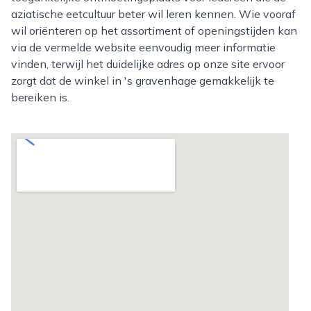
aziatische eetcultuur beter wil leren kennen. Wie vooraf
wil oriënteren op het assortiment of openingstijden kan
via de vermelde website eenvoudig meer informatie
vinden, terwijl het duidelijke adres op onze site ervoor
zorgt dat de winkel in 's gravenhage gemakkelijk te
bereiken is.