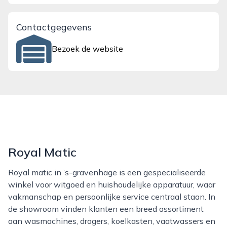
Contactgegevens
Bezoek de website
Royal Matic
Royal matic in ’s-gravenhage is een gespecialiseerde
winkel voor witgoed en huishoudelijke apparatuur, waar
vakmanschap en persoonlijke service centraal staan. In
de showroom vinden klanten een breed assortiment
aan wasmachines, drogers, koelkasten, vaatwassers en