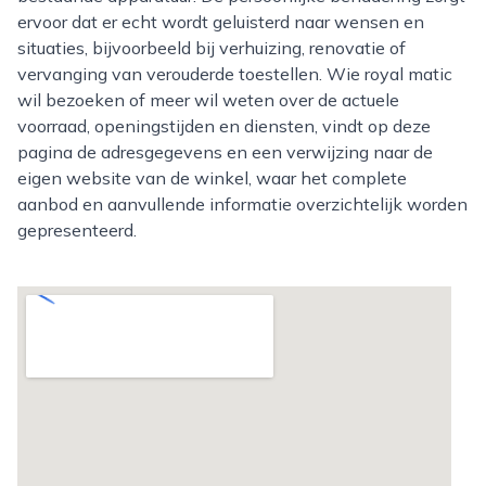
ervoor dat er echt wordt geluisterd naar wensen en
situaties, bijvoorbeeld bij verhuizing, renovatie of
vervanging van verouderde toestellen. Wie royal matic
wil bezoeken of meer wil weten over de actuele
voorraad, openingstijden en diensten, vindt op deze
pagina de adresgegevens en een verwijzing naar de
eigen website van de winkel, waar het complete
aanbod en aanvullende informatie overzichtelijk worden
gepresenteerd.