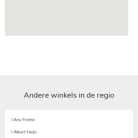
Andere winkels in de regio
Any Frame
Albert Heijn