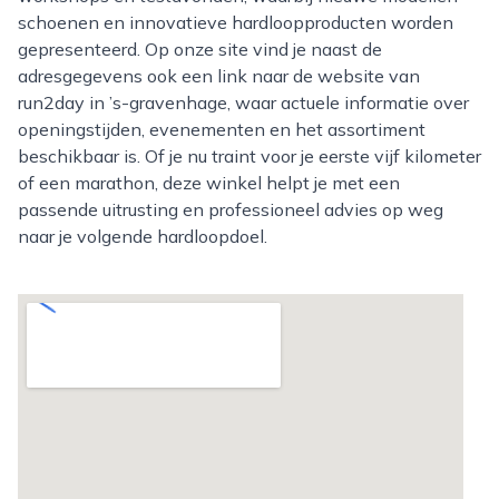
schoenen en innovatieve hardloopproducten worden
gepresenteerd. Op onze site vind je naast de
adresgegevens ook een link naar de website van
run2day in ’s-gravenhage, waar actuele informatie over
openingstijden, evenementen en het assortiment
beschikbaar is. Of je nu traint voor je eerste vijf kilometer
of een marathon, deze winkel helpt je met een
passende uitrusting en professioneel advies op weg
naar je volgende hardloopdoel.