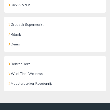
Dick & Maus
Groszek Supermarkt
Rituals
Demo
Bakker Bart
Wilai Thai Wellness
Meesterbakker Roodenrijs