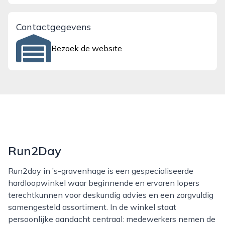
Contactgegevens
Bezoek de website
Run2Day
Run2day in ’s-gravenhage is een gespecialiseerde
hardloopwinkel waar beginnende en ervaren lopers
terechtkunnen voor deskundig advies en een zorgvuldig
samengesteld assortiment. In de winkel staat
persoonlijke aandacht centraal: medewerkers nemen de