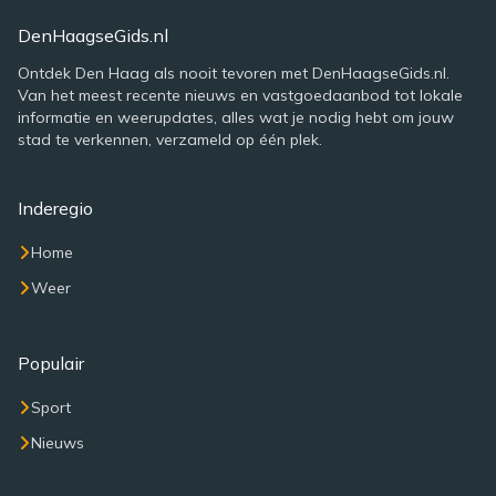
DenHaagseGids.nl
Ontdek Den Haag als nooit tevoren met DenHaagseGids.nl.
Van het meest recente nieuws en vastgoedaanbod tot lokale
informatie en weerupdates, alles wat je nodig hebt om jouw
stad te verkennen, verzameld op één plek.
Inderegio
Home
Weer
Populair
Sport
Nieuws