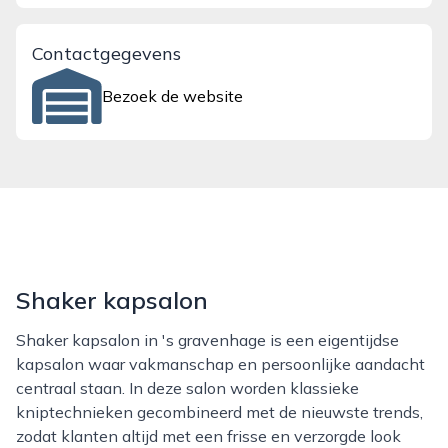
Contactgegevens
Bezoek de website
Shaker kapsalon
Shaker kapsalon in 's gravenhage is een eigentijdse
kapsalon waar vakmanschap en persoonlijke aandacht
centraal staan. In deze salon worden klassieke
kniptechnieken gecombineerd met de nieuwste trends,
zodat klanten altijd met een frisse en verzorgde look