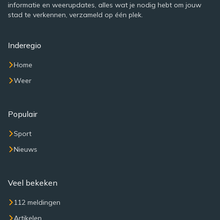
informatie en weerupdates, alles wat je nodig hebt om jouw
stad te verkennen, verzameld op één plek.
Inderegio
Home
Weer
Populair
Sport
Nieuws
Veel bekeken
112 meldingen
Artikelen