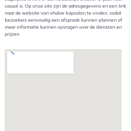
casual is. Op onze site zijn de adresgegevens en een link
naar de website van shaker kapsalon te vinden, zodat
bezoekers eenvoudig een afspraak kunnen plannen of
meer informatie kunnen opvragen over de diensten en
prijzen.