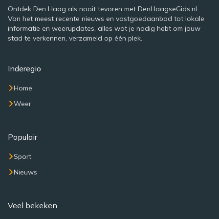
Ontdek Den Haag als nooit tevoren met DenHaagseGids.nl.
Van het meest recente nieuws en vastgoedaanbod tot lokale
informatie en weerupdates, alles wat je nodig hebt om jouw
stad te verkennen, verzameld op één plek.
Inderegio
Home
Weer
Populair
Sport
Nieuws
Veel bekeken