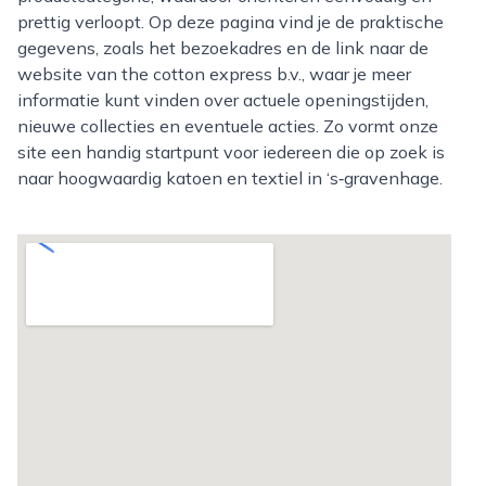
prettig verloopt. Op deze pagina vind je de praktische
gegevens, zoals het bezoekadres en de link naar de
website van the cotton express b.v., waar je meer
informatie kunt vinden over actuele openingstijden,
nieuwe collecties en eventuele acties. Zo vormt onze
site een handig startpunt voor iedereen die op zoek is
naar hoogwaardig katoen en textiel in ‘s‑gravenhage.