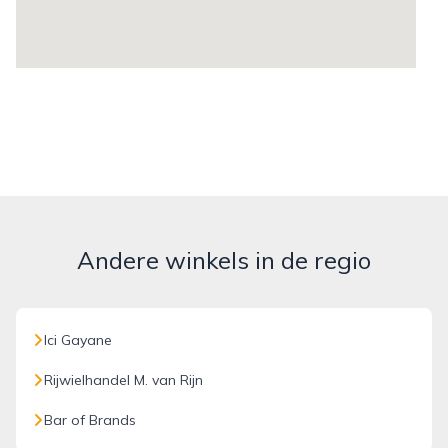
Andere winkels in de regio
Ici Gayane
Rijwielhandel M. van Rijn
Bar of Brands