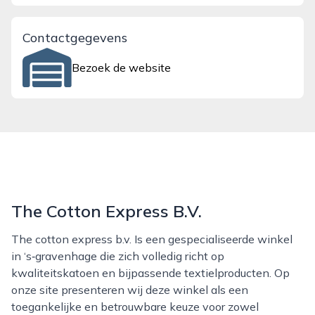
Contactgegevens
Bezoek de website
The Cotton Express B.V.
The cotton express b.v. Is een gespecialiseerde winkel
in ‘s‑gravenhage die zich volledig richt op
kwaliteitskatoen en bijpassende textielproducten. Op
onze site presenteren wij deze winkel als een
toegankelijke en betrouwbare keuze voor zowel