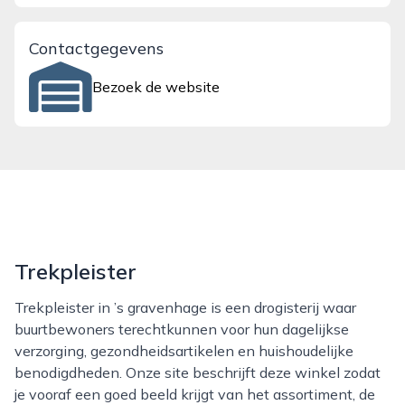
Contactgegevens
Bezoek de website
Trekpleister
Trekpleister in ’s gravenhage is een drogisterij waar
buurtbewoners terechtkunnen voor hun dagelijkse
verzorging, gezondheidsartikelen en huishoudelijke
benodigdheden. Onze site beschrijft deze winkel zodat
je vooraf een goed beeld krijgt van het assortiment, de