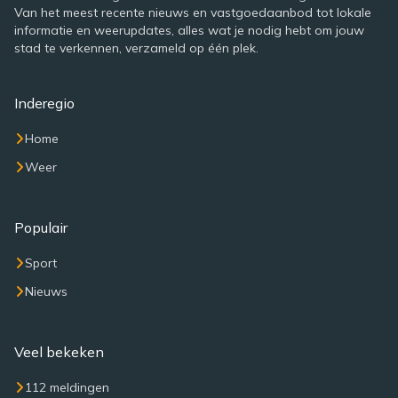
Van het meest recente nieuws en vastgoedaanbod tot lokale
informatie en weerupdates, alles wat je nodig hebt om jouw
stad te verkennen, verzameld op één plek.
Inderegio
Home
Weer
Populair
Sport
Nieuws
Veel bekeken
112 meldingen