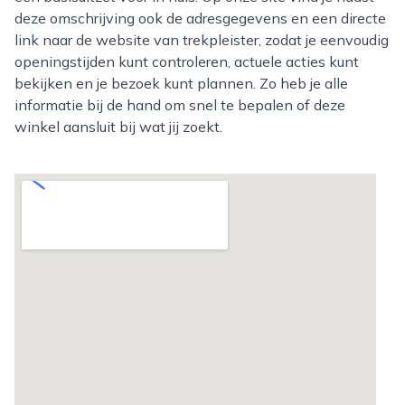
deze omschrijving ook de adresgegevens en een directe
link naar de website van trekpleister, zodat je eenvoudig
openingstijden kunt controleren, actuele acties kunt
bekijken en je bezoek kunt plannen. Zo heb je alle
informatie bij de hand om snel te bepalen of deze
winkel aansluit bij wat jij zoekt.