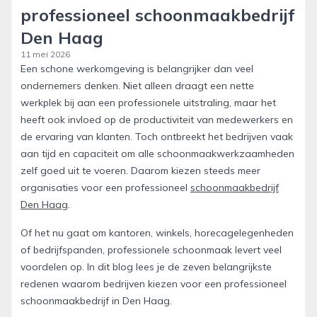
professioneel schoonmaakbedrijf
Den Haag
11 mei 2026
Een schone werkomgeving is belangrijker dan veel
ondernemers denken. Niet alleen draagt een nette
werkplek bij aan een professionele uitstraling, maar het
heeft ook invloed op de productiviteit van medewerkers en
de ervaring van klanten. Toch ontbreekt het bedrijven vaak
aan tijd en capaciteit om alle schoonmaakwerkzaamheden
zelf goed uit te voeren. Daarom kiezen steeds meer
organisaties voor een professioneel
schoonmaakbedrijf
Den Haag
.
Of het nu gaat om kantoren, winkels, horecagelegenheden
of bedrijfspanden, professionele schoonmaak levert veel
voordelen op. In dit blog lees je de zeven belangrijkste
redenen waarom bedrijven kiezen voor een professioneel
schoonmaakbedrijf in Den Haag.