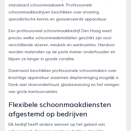
standaard schoonmaakwerk. Professionele
schoonmaakbedrijven beschikken over ervaring,
specialistische kennis en geavanceerde apparatuur.
Een professioneel schoonmaakbedrijf Den Haag weet
precies welke schoonmaakmiddelen geschikt zijn voor
verschillende vloeren, meubels en werkruimtes. Hierdoor
worden materialen op de juiste manier onderhouden en
blijven ze langer in goede conditie.
Daarnaast beschikken professionele schoonmakers over
krachtige apparatuur waarmee dieptereiniging mogelijk is.
Denk aan vloeronderhoud, glasbewassing en het reinigen
van grote kantoorruimtes.
Flexibele schoonmaakdiensten
afgestemd op bedrijven
Elk bedrijf heeft andere wensen op het gebied van