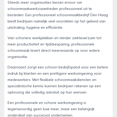
Steeds meer organisaties kiezen ervoor om
schoonmaakwerkzaamheden professioneel uit te
besteden. Een professioneel schoonmaakbedrijf Den Haag
biedt bedrijven namelijk veel voordelen op het gebied van
uitstraling, hygiëne en efficiëntie.
Van schonere werkplekken en minder ziekteverzuim tot
meer productiviteit en tijdsbesparing, professionele
schoonmaak levert direct meerwaarde op voor iedere
organisatie.
Daarnaast zorgt een schoon bedrijfspand voor een betere
indruk bij klanten en een prettigere werkomgeving voor
medewerkers. Met flexibele schoonmaakdiensten en
specialistische kennis kunnen bedrijven rekenen op een
oplossing die volledig aansluit op hun wensen.
Een professionele en schone werkomgeving is
tegenwoordig geen luxe meer, maar een belangrijk
onderdeel van succesvol ondernemen.