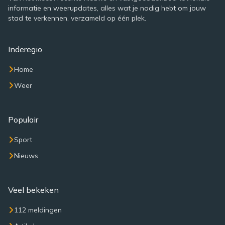
informatie en weerupdates, alles wat je nodig hebt om jouw
stad te verkennen, verzameld op één plek.
Inderegio
Home
Weer
Populair
Sport
Nieuws
Veel bekeken
112 meldingen