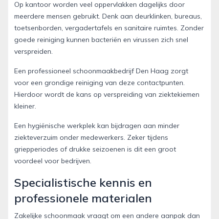
Op kantoor worden veel oppervlakken dagelijks door
meerdere mensen gebruikt. Denk aan deurklinken, bureaus,
toetsenborden, vergadertafels en sanitaire ruimtes. Zonder
goede reiniging kunnen bacteriën en virussen zich snel
verspreiden.
Een professioneel schoonmaakbedrijf Den Haag zorgt
voor een grondige reiniging van deze contactpunten.
Hierdoor wordt de kans op verspreiding van ziektekiemen
kleiner.
Een hygiënische werkplek kan bijdragen aan minder
ziekteverzuim onder medewerkers. Zeker tijdens
griepperiodes of drukke seizoenen is dit een groot
voordeel voor bedrijven.
Specialistische kennis en
professionele materialen
Zakelijke schoonmaak vraagt om een andere aanpak dan