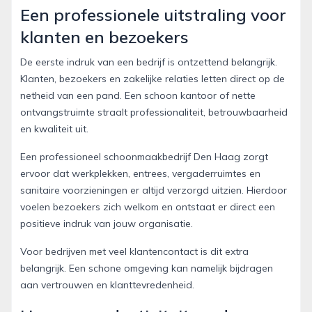
Een professionele uitstraling voor
klanten en bezoekers
De eerste indruk van een bedrijf is ontzettend belangrijk.
Klanten, bezoekers en zakelijke relaties letten direct op de
netheid van een pand. Een schoon kantoor of nette
ontvangstruimte straalt professionaliteit, betrouwbaarheid
en kwaliteit uit.
Een professioneel schoonmaakbedrijf Den Haag zorgt
ervoor dat werkplekken, entrees, vergaderruimtes en
sanitaire voorzieningen er altijd verzorgd uitzien. Hierdoor
voelen bezoekers zich welkom en ontstaat er direct een
positieve indruk van jouw organisatie.
Voor bedrijven met veel klantencontact is dit extra
belangrijk. Een schone omgeving kan namelijk bijdragen
aan vertrouwen en klanttevredenheid.