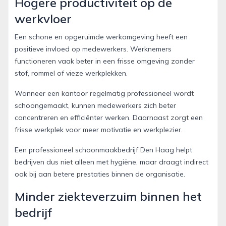
Hogere productiviteit op de
werkvloer
Een schone en opgeruimde werkomgeving heeft een
positieve invloed op medewerkers. Werknemers
functioneren vaak beter in een frisse omgeving zonder
stof, rommel of vieze werkplekken.
Wanneer een kantoor regelmatig professioneel wordt
schoongemaakt, kunnen medewerkers zich beter
concentreren en efficiënter werken. Daarnaast zorgt een
frisse werkplek voor meer motivatie en werkplezier.
Een professioneel schoonmaakbedrijf Den Haag helpt
bedrijven dus niet alleen met hygiëne, maar draagt indirect
ook bij aan betere prestaties binnen de organisatie.
Minder ziekteverzuim binnen het
bedrijf