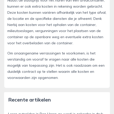
Naast de basisprijs voor het huren van een afvalcontainer,
kunnen er ook extra kosten in rekening worden gebracht.
Deze kosten kunnen variëren afhankelijk van het type afval,
de locatie en de specifieke diensten die je afneemt. Denk
hierbij aan kosten voor het ophalen van de container,
milieutoeslagen, vergunningen voor het plaatsen van de
container op de openbare weg en eventuele extra kosten
voor het overbeladen van de container.
Om onaangename verrassingen te voorkomen, is het
verstandig om vooraf te vragen naar alle kosten die
mogelijk van toepassing zijn. Het is ook raadzaam om een
duidelijk contract op te stellen waarin alle kosten en
voorwaarden zijn opgenomen.
Recente artikelen