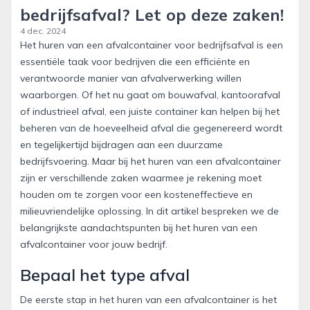
bedrijfsafval? Let op deze zaken!
4 dec. 2024
Het huren van een afvalcontainer voor bedrijfsafval is een
essentiële taak voor bedrijven die een efficiënte en
verantwoorde manier van afvalverwerking willen
waarborgen. Of het nu gaat om bouwafval, kantoorafval
of industrieel afval, een juiste container kan helpen bij het
beheren van de hoeveelheid afval die gegenereerd wordt
en tegelijkertijd bijdragen aan een duurzame
bedrijfsvoering. Maar bij het huren van een afvalcontainer
zijn er verschillende zaken waarmee je rekening moet
houden om te zorgen voor een kosteneffectieve en
milieuvriendelijke oplossing. In dit artikel bespreken we de
belangrijkste aandachtspunten bij het huren van een
afvalcontainer voor jouw bedrijf.
Bepaal het type afval
De eerste stap in het huren van een afvalcontainer is het