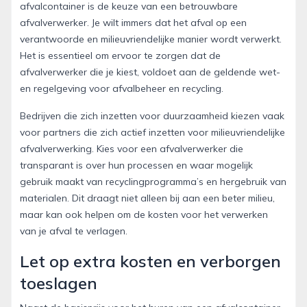
afvalcontainer is de keuze van een betrouwbare
afvalverwerker. Je wilt immers dat het afval op een
verantwoorde en milieuvriendelijke manier wordt verwerkt.
Het is essentieel om ervoor te zorgen dat de
afvalverwerker die je kiest, voldoet aan de geldende wet-
en regelgeving voor afvalbeheer en recycling.
Bedrijven die zich inzetten voor duurzaamheid kiezen vaak
voor partners die zich actief inzetten voor milieuvriendelijke
afvalverwerking. Kies voor een afvalverwerker die
transparant is over hun processen en waar mogelijk
gebruik maakt van recyclingprogramma’s en hergebruik van
materialen. Dit draagt niet alleen bij aan een beter milieu,
maar kan ook helpen om de kosten voor het verwerken
van je afval te verlagen.
Let op extra kosten en verborgen
toeslagen