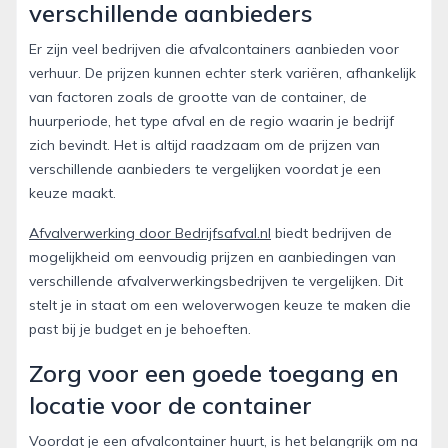
verschillende aanbieders
Er zijn veel bedrijven die afvalcontainers aanbieden voor
verhuur. De prijzen kunnen echter sterk variëren, afhankelijk
van factoren zoals de grootte van de container, de
huurperiode, het type afval en de regio waarin je bedrijf
zich bevindt. Het is altijd raadzaam om de prijzen van
verschillende aanbieders te vergelijken voordat je een
keuze maakt.
Afvalverwerking door Bedrijfsafval.nl
biedt bedrijven de
mogelijkheid om eenvoudig prijzen en aanbiedingen van
verschillende afvalverwerkingsbedrijven te vergelijken. Dit
stelt je in staat om een weloverwogen keuze te maken die
past bij je budget en je behoeften.
Zorg voor een goede toegang en
locatie voor de container
Voordat je een afvalcontainer huurt, is het belangrijk om na