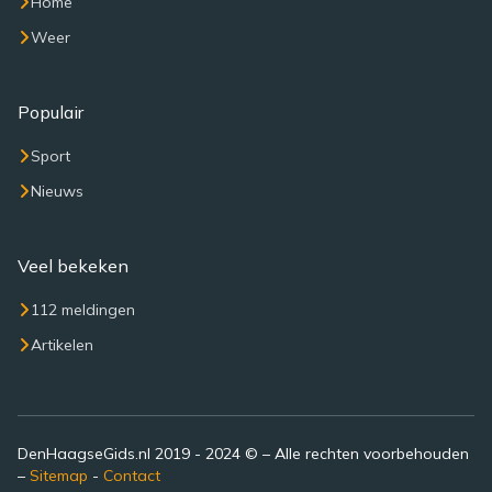
Home
Weer
Populair
Sport
Nieuws
Veel bekeken
112 meldingen
Artikelen
DenHaagseGids.nl 2019 - 2024 © – Alle rechten voorbehouden
–
Sitemap
-
Contact