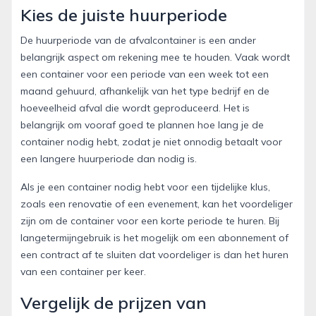
Kies de juiste huurperiode
De huurperiode van de afvalcontainer is een ander
belangrijk aspect om rekening mee te houden. Vaak wordt
een container voor een periode van een week tot een
maand gehuurd, afhankelijk van het type bedrijf en de
hoeveelheid afval die wordt geproduceerd. Het is
belangrijk om vooraf goed te plannen hoe lang je de
container nodig hebt, zodat je niet onnodig betaalt voor
een langere huurperiode dan nodig is.
Als je een container nodig hebt voor een tijdelijke klus,
zoals een renovatie of een evenement, kan het voordeliger
zijn om de container voor een korte periode te huren. Bij
langetermijngebruik is het mogelijk om een abonnement of
een contract af te sluiten dat voordeliger is dan het huren
van een container per keer.
Vergelijk de prijzen van