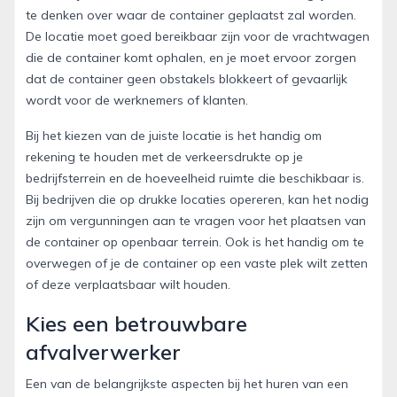
te denken over waar de container geplaatst zal worden.
De locatie moet goed bereikbaar zijn voor de vrachtwagen
die de container komt ophalen, en je moet ervoor zorgen
dat de container geen obstakels blokkeert of gevaarlijk
wordt voor de werknemers of klanten.
Bij het kiezen van de juiste locatie is het handig om
rekening te houden met de verkeersdrukte op je
bedrijfsterrein en de hoeveelheid ruimte die beschikbaar is.
Bij bedrijven die op drukke locaties opereren, kan het nodig
zijn om vergunningen aan te vragen voor het plaatsen van
de container op openbaar terrein. Ook is het handig om te
overwegen of je de container op een vaste plek wilt zetten
of deze verplaatsbaar wilt houden.
Kies een betrouwbare
afvalverwerker
Een van de belangrijkste aspecten bij het huren van een