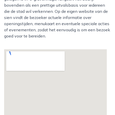
bovendien als een prettige uitvalsbasis voor iedereen
die de stad wil verkennen. Op de eigen website van de
sien vindt de bezoeker actuele informatie over
openingstijden, menukaart en eventuele speciale acties
of evenementen, zodat het eenvoudig is om een bezoek
goed voor te bereiden.