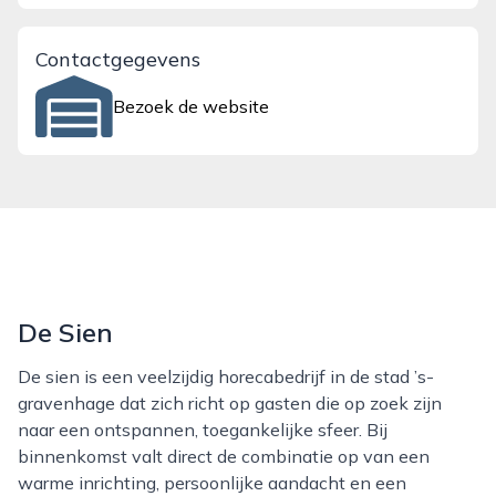
Contactgegevens
Bezoek de website
De Sien
De sien is een veelzijdig horecabedrijf in de stad ’s-
gravenhage dat zich richt op gasten die op zoek zijn
naar een ontspannen, toegankelijke sfeer. Bij
binnenkomst valt direct de combinatie op van een
warme inrichting, persoonlijke aandacht en een