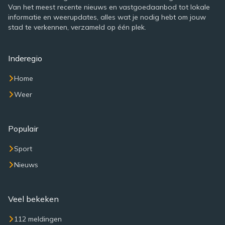
Van het meest recente nieuws en vastgoedaanbod tot lokale
informatie en weerupdates, alles wat je nodig hebt om jouw
stad te verkennen, verzameld op één plek.
Inderegio
Home
Weer
Populair
Sport
Nieuws
Veel bekeken
112 meldingen