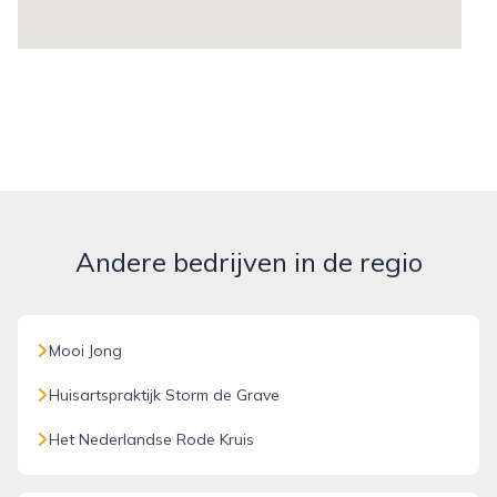
Andere bedrijven in de regio
Mooi Jong
Huisartspraktijk Storm de Grave
Het Nederlandse Rode Kruis