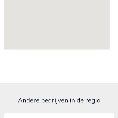
Andere bedrijven in de regio