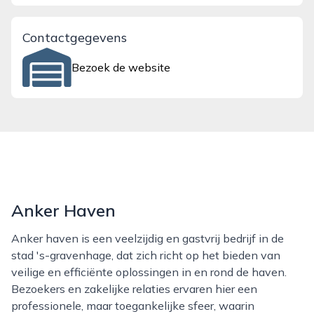
Contactgegevens
Bezoek de website
Anker Haven
Anker haven is een veelzijdig en gastvrij bedrijf in de
stad 's-gravenhage, dat zich richt op het bieden van
veilige en efficiënte oplossingen in en rond de haven.
Bezoekers en zakelijke relaties ervaren hier een
professionele, maar toegankelijke sfeer, waarin