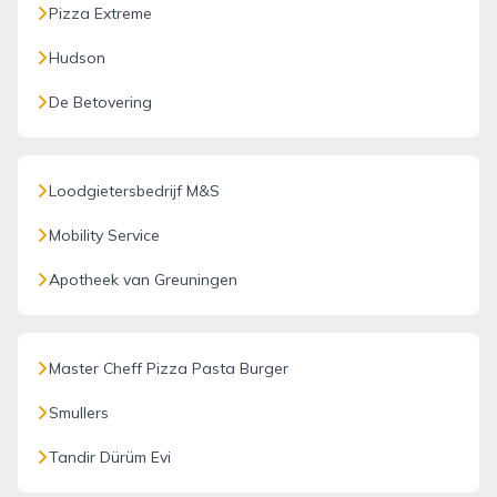
Pizza Extreme
Hudson
De Betovering
Loodgietersbedrijf M&S
Mobility Service
Apotheek van Greuningen
Master Cheff Pizza Pasta Burger
Smullers
Tandir Dürüm Evi