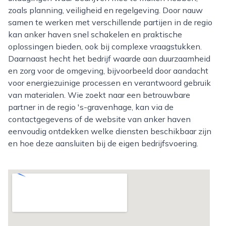
zoals planning, veiligheid en regelgeving. Door nauw
samen te werken met verschillende partijen in de regio
kan anker haven snel schakelen en praktische
oplossingen bieden, ook bij complexe vraagstukken.
Daarnaast hecht het bedrijf waarde aan duurzaamheid
en zorg voor de omgeving, bijvoorbeeld door aandacht
voor energiezuinige processen en verantwoord gebruik
van materialen. Wie zoekt naar een betrouwbare
partner in de regio 's-gravenhage, kan via de
contactgegevens of de website van anker haven
eenvoudig ontdekken welke diensten beschikbaar zijn
en hoe deze aansluiten bij de eigen bedrijfsvoering.