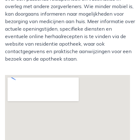
overleg met andere zorgverleners. Wie minder mobiel is,
kan doorgaans informeren naar mogelijkheden voor
bezorging van medicijnen aan huis. Meer informatie over
actuele openingstijden, specifieke diensten en
eventuele online herhaalrecepten is te vinden via de
website van residentie apotheek, waar ook
contactgegevens en praktische aanwijzingen voor een
bezoek aan de apotheek staan.