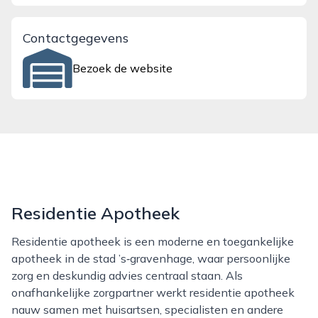
Contactgegevens
Bezoek de website
Residentie Apotheek
Residentie apotheek is een moderne en toegankelijke
apotheek in de stad ’s‑gravenhage, waar persoonlijke
zorg en deskundig advies centraal staan. Als
onafhankelijke zorgpartner werkt residentie apotheek
nauw samen met huisartsen, specialisten en andere