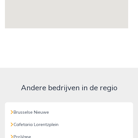
Andere bedrijven in de regio
Brusselse Nieuwe
Cafetaria Lorentzplein
ProVape