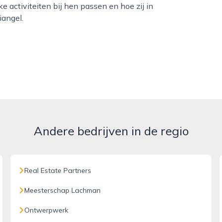
activiteiten bij hen passen en hoe zij in
angel.
Andere bedrijven in de regio
Real Estate Partners
Meesterschap Lachman
Ontwerpwerk