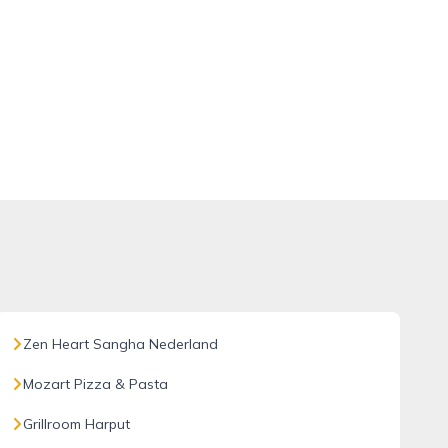
Zen Heart Sangha Nederland
Mozart Pizza & Pasta
Grillroom Harput