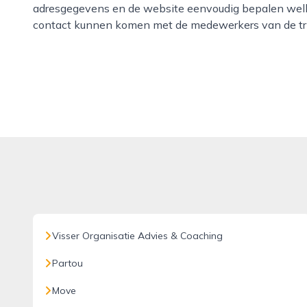
adresgegevens en de website eenvoudig bepalen welke 
contact kunnen komen met de medewerkers van de tri
Visser Organisatie Advies & Coaching
Partou
Move