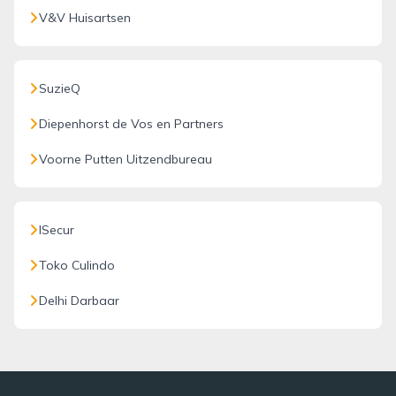
V&V Huisartsen
SuzieQ
Diepenhorst de Vos en Partners
Voorne Putten Uitzendbureau
ISecur
Toko Culindo
Delhi Darbaar