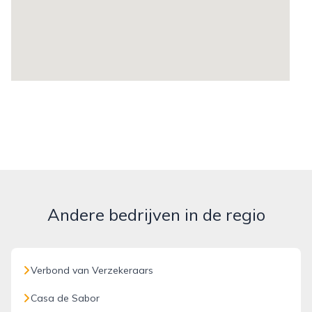
Andere bedrijven in de regio
Verbond van Verzekeraars
Casa de Sabor