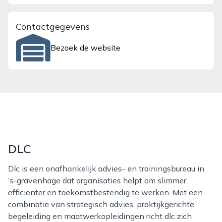
Contactgegevens
Bezoek de website
DLC
Dlc is een onafhankelijk advies- en trainingsbureau in
’s-gravenhage dat organisaties helpt om slimmer,
efficiënter en toekomstbestendig te werken. Met een
combinatie van strategisch advies, praktijkgerichte
begeleiding en maatwerkopleidingen richt dlc zich