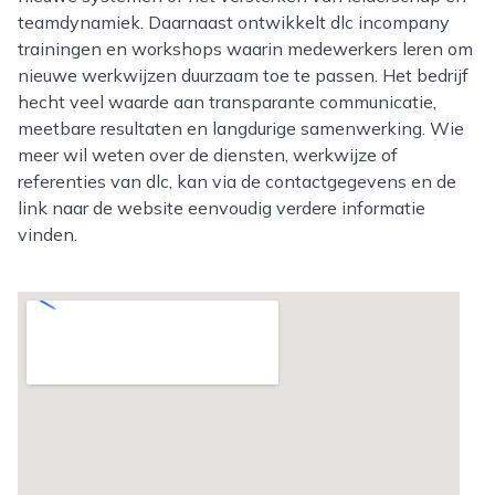
teamdynamiek. Daarnaast ontwikkelt dlc incompany
trainingen en workshops waarin medewerkers leren om
nieuwe werkwijzen duurzaam toe te passen. Het bedrijf
hecht veel waarde aan transparante communicatie,
meetbare resultaten en langdurige samenwerking. Wie
meer wil weten over de diensten, werkwijze of
referenties van dlc, kan via de contactgegevens en de
link naar de website eenvoudig verdere informatie
vinden.