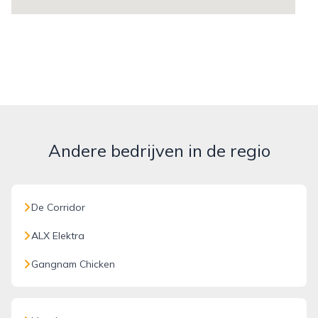
Andere bedrijven in de regio
De Corridor
ALX Elektra
Gangnam Chicken