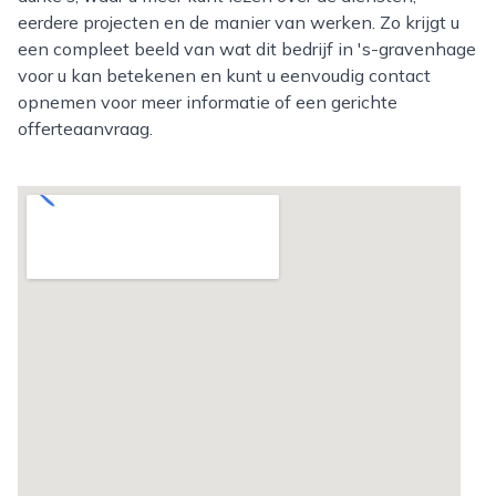
eerdere projecten en de manier van werken. Zo krijgt u
een compleet beeld van wat dit bedrijf in 's-gravenhage
voor u kan betekenen en kunt u eenvoudig contact
opnemen voor meer informatie of een gerichte
offerteaanvraag.