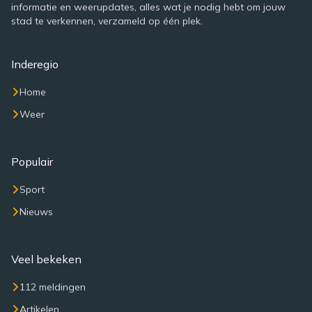
informatie en weerupdates, alles wat je nodig hebt om jouw
stad te verkennen, verzameld op één plek.
Inderegio
Home
Weer
Populair
Sport
Nieuws
Veel bekeken
112 meldingen
Artikelen