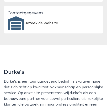
Contactgegevens
Bezoek de website
Durke's
Durke's is een toonaangevend bedrijf in 's-gravenhage
dat zich richt op kwaliteit, vakmanschap en persoonlijke
service. Op onze site presenteren wij durke's als een
betrouwbare partner voor zowel particuliere als zakelijke
klanten die op zoek zijn naar professionaliteit en een