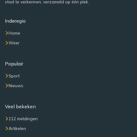
stad te verkennen, verzameld op één plek.
Inderegio
Home
Weer
Populair
Sport
Nieuws
Veel bekeken
112 meldingen
Artikelen