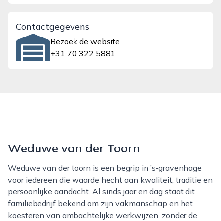
Contactgegevens
Bezoek de website
+31 70 322 5881
Weduwe van der Toorn
Weduwe van der toorn is een begrip in ’s‑gravenhage
voor iedereen die waarde hecht aan kwaliteit, traditie en
persoonlijke aandacht. Al sinds jaar en dag staat dit
familiebedrijf bekend om zijn vakmanschap en het
koesteren van ambachtelijke werkwijzen, zonder de