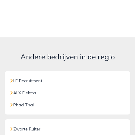
Andere bedrijven in de regio
LE Recruitment
ALX Elektra
Phad Thai
Zwarte Ruiter