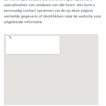
specialisaties van weduwe van der toorn, dan kunt u
eenvoudig contact opnemen via de op deze pagina
vermelde gegevens of doorklikken naar de website voor
uitgebreide informatie.