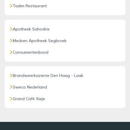
Tadim Restaurant
Apotheek Sahodrie
Medsen Apotheek Segbroek
Consumentenbond
Brandweerkazerne Den Haag - Laak
Sweco Nederland
Grand Café Xieje