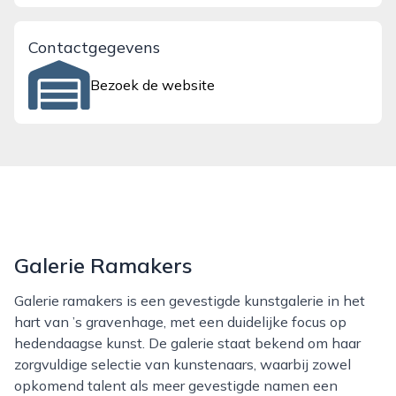
Contactgegevens
Bezoek de website
Galerie Ramakers
Galerie ramakers is een gevestigde kunstgalerie in het
hart van ’s gravenhage, met een duidelijke focus op
hedendaagse kunst. De galerie staat bekend om haar
zorgvuldige selectie van kunstenaars, waarbij zowel
opkomend talent als meer gevestigde namen een