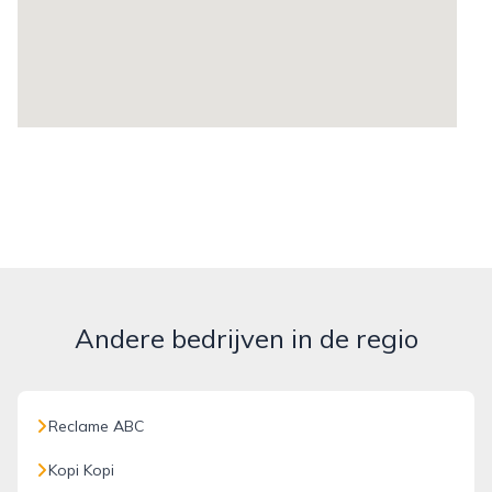
Andere bedrijven in de regio
Reclame ABC
Kopi Kopi