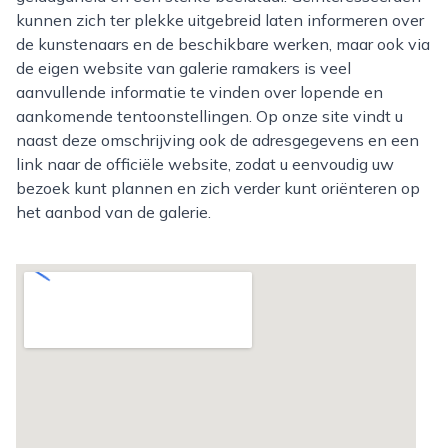
kunnen zich ter plekke uitgebreid laten informeren over
de kunstenaars en de beschikbare werken, maar ook via
de eigen website van galerie ramakers is veel
aanvullende informatie te vinden over lopende en
aankomende tentoonstellingen. Op onze site vindt u
naast deze omschrijving ook de adresgegevens en een
link naar de officiële website, zodat u eenvoudig uw
bezoek kunt plannen en zich verder kunt oriënteren op
het aanbod van de galerie.