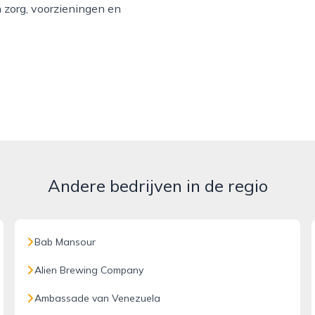
 zorg, voorzieningen en
Andere bedrijven in de regio
Bab Mansour
Alien Brewing Company
Ambassade van Venezuela