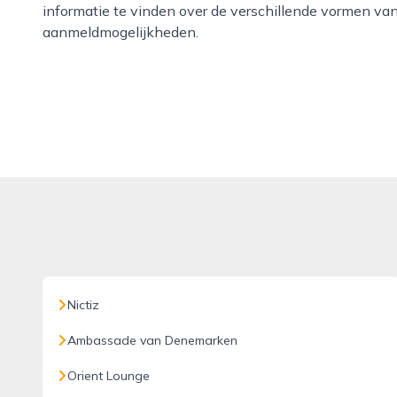
informatie te vinden over de verschillende vormen van
aanmeldmogelijkheden.
Nictiz
Ambassade van Denemarken
Orient Lounge