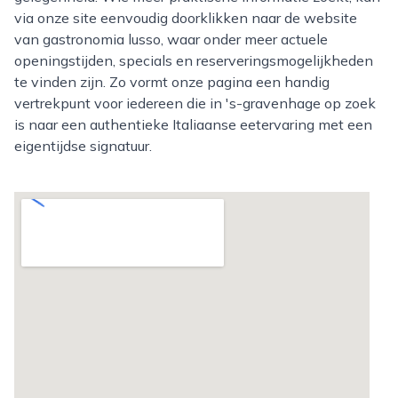
via onze site eenvoudig doorklikken naar de website
van gastronomia lusso, waar onder meer actuele
openingstijden, specials en reserveringsmogelijkheden
te vinden zijn. Zo vormt onze pagina een handig
vertrekpunt voor iedereen die in 's-gravenhage op zoek
is naar een authentieke Italiaanse eetervaring met een
eigentijdse signatuur.