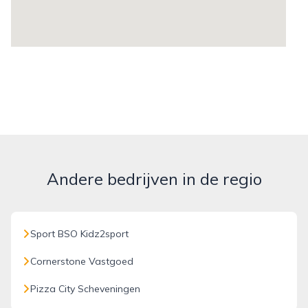
Andere bedrijven in de regio
Sport BSO Kidz2sport
Cornerstone Vastgoed
Pizza City Scheveningen