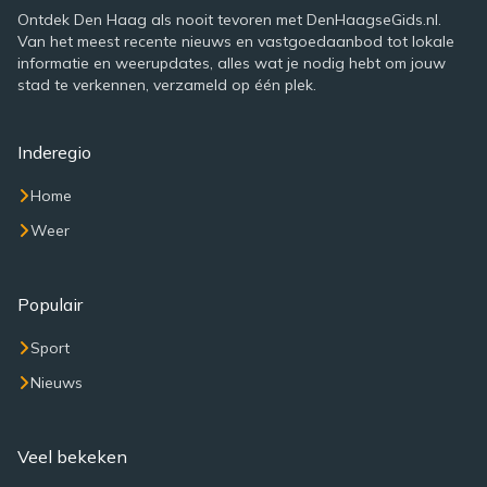
Ontdek Den Haag als nooit tevoren met DenHaagseGids.nl.
Van het meest recente nieuws en vastgoedaanbod tot lokale
informatie en weerupdates, alles wat je nodig hebt om jouw
stad te verkennen, verzameld op één plek.
Inderegio
Home
Weer
Populair
Sport
Nieuws
Veel bekeken