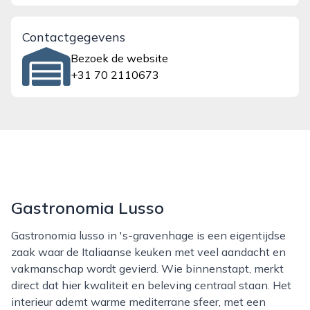
Contactgegevens
Bezoek de website
+31 70 2110673
Gastronomia Lusso
Gastronomia lusso in 's-gravenhage is een eigentijdse
zaak waar de Italiaanse keuken met veel aandacht en
vakmanschap wordt gevierd. Wie binnenstapt, merkt
direct dat hier kwaliteit en beleving centraal staan. Het
interieur ademt warme mediterrane sfeer, met een