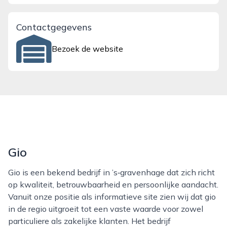
Contactgegevens
Bezoek de website
Gio
Gio is een bekend bedrijf in ’s‑gravenhage dat zich richt
op kwaliteit, betrouwbaarheid en persoonlijke aandacht.
Vanuit onze positie als informatieve site zien wij dat gio
in de regio uitgroeit tot een vaste waarde voor zowel
particuliere als zakelijke klanten. Het bedrijf