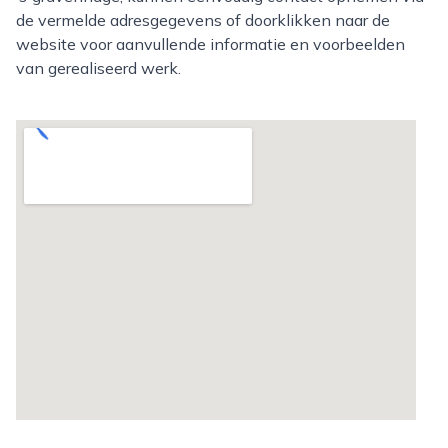
de vermelde adresgegevens of doorklikken naar de
website voor aanvullende informatie en voorbeelden
van gerealiseerd werk.