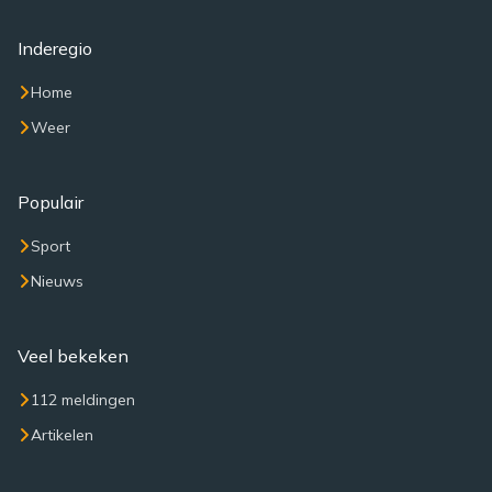
Inderegio
Home
Weer
Populair
Sport
Nieuws
Veel bekeken
112 meldingen
Artikelen