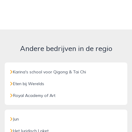
Andere bedrijven in de regio
Karina's school voor Qigong & Tai Chi
Eten bij Werelds
Royal Academy of Art
Jun
Het Juridisch Loket