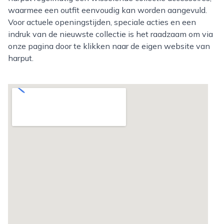
waarmee een outfit eenvoudig kan worden aangevuld.
Voor actuele openingstijden, speciale acties en een
indruk van de nieuwste collectie is het raadzaam om via
onze pagina door te klikken naar de eigen website van
harput.