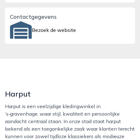
Contactgegevens
Bezoek de website
Harput
Harput is een veelzijdige kledingwinkel in
’s‑gravenhage, waar stijl, kwaliteit en persoonlijke
aandacht centraal staan. In onze stad staat harput
bekend als een toegankelijke zaak waar klanten terecht
kunnen voor zowel tijdloze klassiekers als modieuze