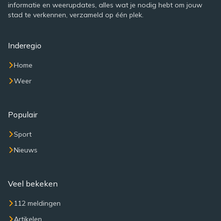
informatie en weerupdates, alles wat je nodig hebt om jouw
stad te verkennen, verzameld op één plek.
Inderegio
Home
Weer
Populair
Sport
Nieuws
Veel bekeken
112 meldingen
Artikelen