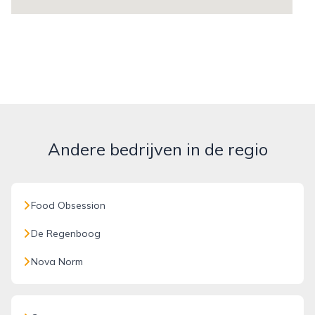
Andere bedrijven in de regio
Food Obsession
De Regenboog
Nova Norm