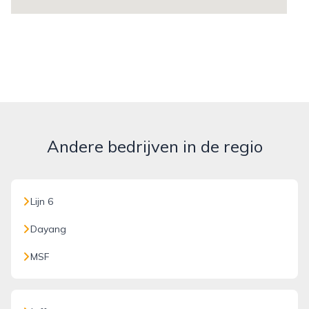
Andere bedrijven in de regio
Lijn 6
Dayang
MSF