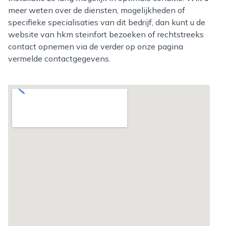
meer weten over de diensten, mogelijkheden of
specifieke specialisaties van dit bedrijf, dan kunt u de
website van hkm steinfort bezoeken of rechtstreeks
contact opnemen via de verder op onze pagina
vermelde contactgegevens.