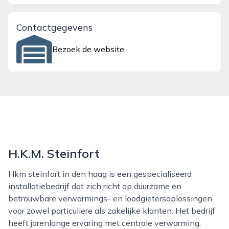
Contactgegevens
Bezoek de website
H.K.M. Steinfort
Hkm steinfort in den haag is een gespecialiseerd
installatiebedrijf dat zich richt op duurzame en
betrouwbare verwarmings- en loodgietersoplossingen
voor zowel particuliere als zakelijke klanten. Het bedrijf
heeft jarenlange ervaring met centrale verwarming,