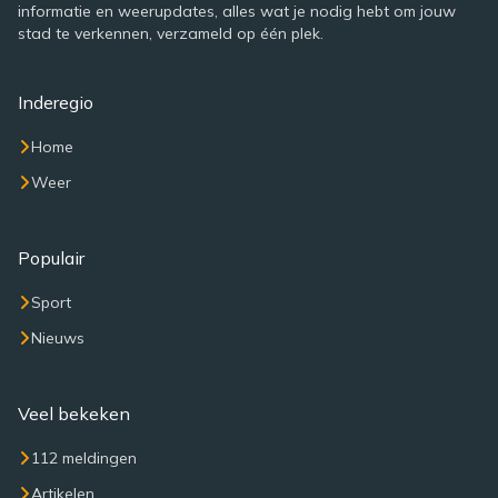
informatie en weerupdates, alles wat je nodig hebt om jouw
stad te verkennen, verzameld op één plek.
Inderegio
Home
Weer
Populair
Sport
Nieuws
Veel bekeken
112 meldingen
Artikelen