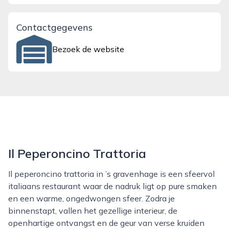
Contactgegevens
Bezoek de website
Il Peperoncino Trattoria
Il peperoncino trattoria in ’s gravenhage is een sfeervol
italiaans restaurant waar de nadruk ligt op pure smaken
en een warme, ongedwongen sfeer. Zodra je
binnenstapt, vallen het gezellige interieur, de
openhartige ontvangst en de geur van verse kruiden