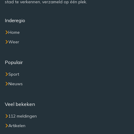
stad te verkennen, verzameld op één plek.
Inderegio
Home
Weer
Populair
Sport
Nieuws
Veel bekeken
112 meldingen
Artikelen