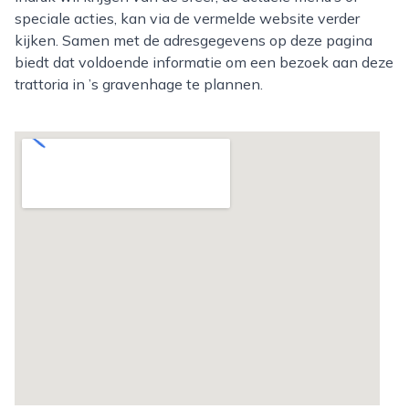
speciale acties, kan via de vermelde website verder
kijken. Samen met de adresgegevens op deze pagina
biedt dat voldoende informatie om een bezoek aan deze
trattoria in ’s gravenhage te plannen.