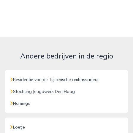
Andere bedrijven in de regio
Residentie van de Tsjechische ambassadeur
Stochting Jeugdwerk Den Haag
Flamingo
Loetje