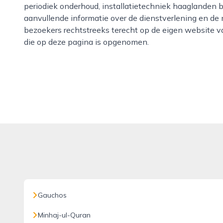
periodiek onderhoud, installatietechniek haaglanden 
aanvullende informatie over de dienstverlening en de 
bezoekers rechtstreeks terecht op de eigen website va
die op deze pagina is opgenomen.
Gauchos
Minhaj-ul-Quran