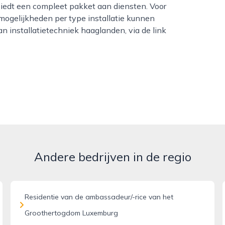
biedt een compleet pakket aan diensten. Voor
mogelijkheden per type installatie kunnen
n installatietechniek haaglanden, via de link
Andere bedrijven in de regio
Residentie van de ambassadeur/-rice van het
Groothertogdom Luxemburg