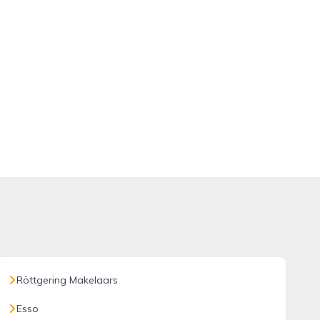
Röttgering Makelaars
Esso