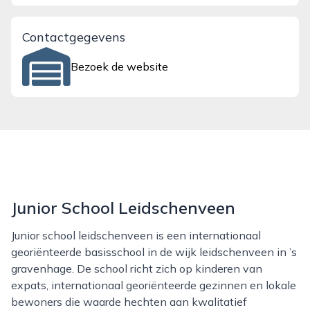
Contactgegevens
Bezoek de website
Junior School Leidschenveen
Junior school leidschenveen is een internationaal
georiënteerde basisschool in de wijk leidschenveen in ’s
gravenhage. De school richt zich op kinderen van
expats, internationaal georiënteerde gezinnen en lokale
bewoners die waarde hechten aan kwalitatief