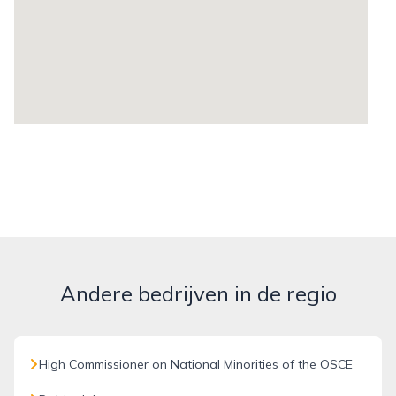
Andere bedrijven in de regio
High Commissioner on National Minorities of the OSCE