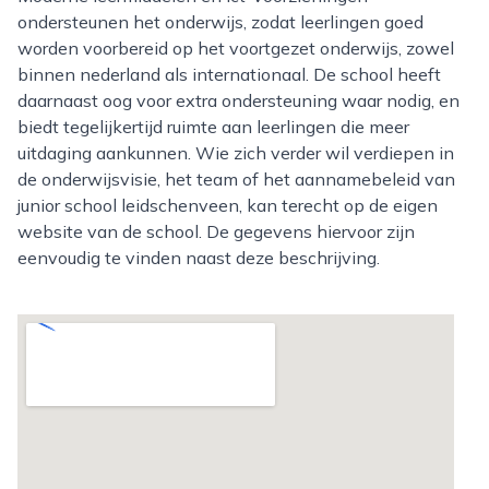
ondersteunen het onderwijs, zodat leerlingen goed
worden voorbereid op het voortgezet onderwijs, zowel
binnen nederland als internationaal. De school heeft
daarnaast oog voor extra ondersteuning waar nodig, en
biedt tegelijkertijd ruimte aan leerlingen die meer
uitdaging aankunnen. Wie zich verder wil verdiepen in
de onderwijsvisie, het team of het aannamebeleid van
junior school leidschenveen, kan terecht op de eigen
website van de school. De gegevens hiervoor zijn
eenvoudig te vinden naast deze beschrijving.