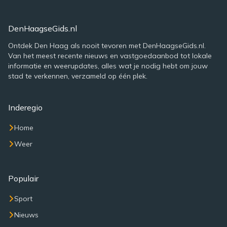
DenHaagseGids.nl
Ontdek Den Haag als nooit tevoren met DenHaagseGids.nl.
Van het meest recente nieuws en vastgoedaanbod tot lokale
informatie en weerupdates, alles wat je nodig hebt om jouw
stad te verkennen, verzameld op één plek.
Inderegio
Home
Weer
Populair
Sport
Nieuws