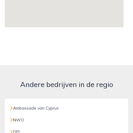
Andere bedrijven in de regio
Ambassade van Cyprus
NWO
DPI