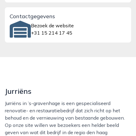
Contactgegevens
Bezoek de website
+31 15 214 17 45
Jurriëns
Jurriëns in ’s-gravenhage is een gespecialiseerd
renovatie- en restauratiebedrijf dat zich richt op het
behoud en de vernieuwing van bestaande gebouwen.
Op onze site willen we bezoekers een helder beeld
geven van wat dit bedrijf in de regio den haag