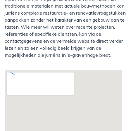
traditionele materialen met actuele bouwmethoden kan
jurriëns complexe restauratie- en renovatievraagstukken
aanpakken zonder het karakter van een gebouw aan te
tasten. Wie meer wil weten over recente projecten,
referenties of specifieke diensten, kan via de
contactgegevens en de vermelde website direct verder
lezen en zo een volledig beeld krijgen van de
mogelijkheden die jurriëns in ’s-gravenhage biedt.