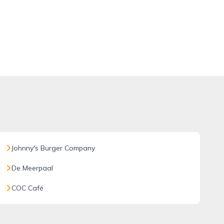
Johnny's Burger Company
De Meerpaal
COC Café