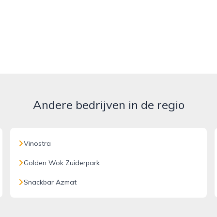
Andere bedrijven in de regio
Vinostra
Golden Wok Zuiderpark
Snackbar Azmat