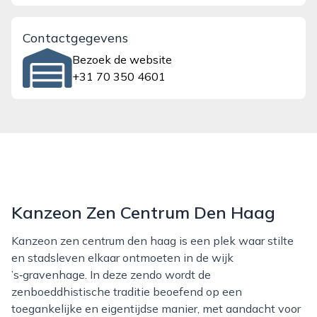
Contactgegevens
Bezoek de website
+31 70 350 4601
Kanzeon Zen Centrum Den Haag
Kanzeon zen centrum den haag is een plek waar stilte
en stadsleven elkaar ontmoeten in de wijk
’s‑gravenhage. In deze zendo wordt de
zenboeddhistische traditie beoefend op een
toegankelijke en eigentijdse manier, met aandacht voor