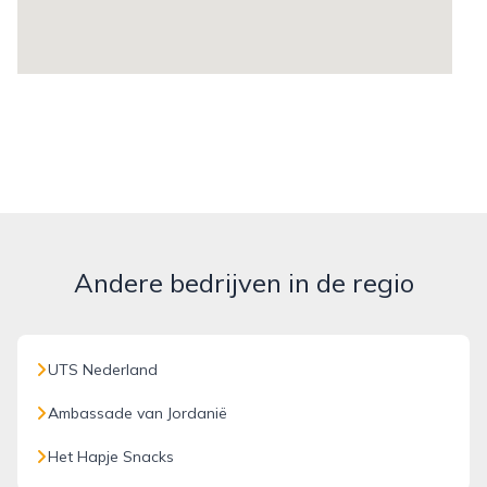
Andere bedrijven in de regio
UTS Nederland
Ambassade van Jordanië
Het Hapje Snacks