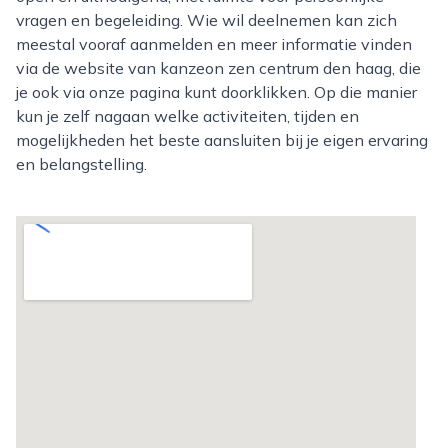
vragen en begeleiding. Wie wil deelnemen kan zich
meestal vooraf aanmelden en meer informatie vinden
via de website van kanzeon zen centrum den haag, die
je ook via onze pagina kunt doorklikken. Op die manier
kun je zelf nagaan welke activiteiten, tijden en
mogelijkheden het beste aansluiten bij je eigen ervaring
en belangstelling.