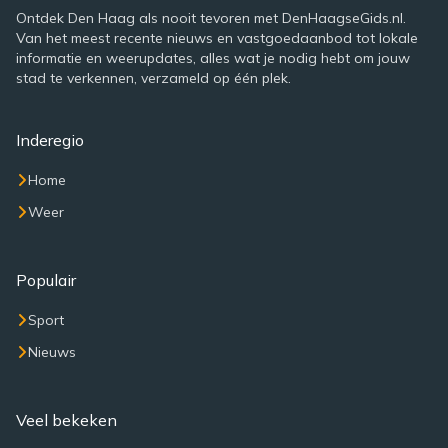
Ontdek Den Haag als nooit tevoren met DenHaagseGids.nl.
Van het meest recente nieuws en vastgoedaanbod tot lokale
informatie en weerupdates, alles wat je nodig hebt om jouw
stad te verkennen, verzameld op één plek.
Inderegio
Home
Weer
Populair
Sport
Nieuws
Veel bekeken