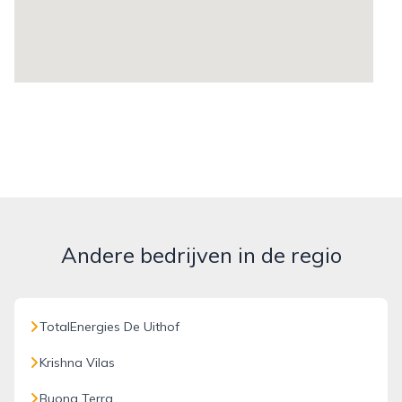
Andere bedrijven in de regio
TotalEnergies De Uithof
Krishna Vilas
Buona Terra