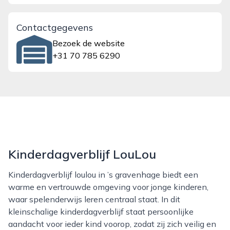
Contactgegevens
Bezoek de website
+31 70 785 6290
Kinderdagverblijf LouLou
Kinderdagverblijf loulou in ’s gravenhage biedt een
warme en vertrouwde omgeving voor jonge kinderen,
waar spelenderwijs leren centraal staat. In dit
kleinschalige kinderdagverblijf staat persoonlijke
aandacht voor ieder kind voorop, zodat zij zich veilig en