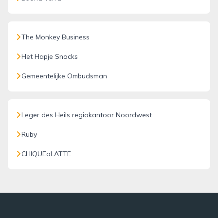
The Monkey Business
Het Hapje Snacks
Gemeentelijke Ombudsman
Leger des Heils regiokantoor Noordwest
Ruby
CHIQUEoLATTE