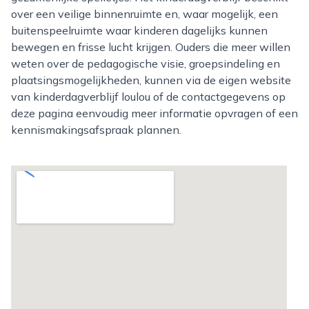
over een veilige binnenruimte en, waar mogelijk, een
buitenspeelruimte waar kinderen dagelijks kunnen
bewegen en frisse lucht krijgen. Ouders die meer willen
weten over de pedagogische visie, groepsindeling en
plaatsingsmogelijkheden, kunnen via de eigen website
van kinderdagverblijf loulou of de contactgegevens op
deze pagina eenvoudig meer informatie opvragen of een
kennismakingsafspraak plannen.