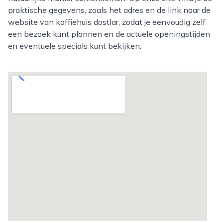
praktische gegevens, zoals het adres en de link naar de
website van koffiehuis dostlar, zodat je eenvoudig zelf
een bezoek kunt plannen en de actuele openingstijden
en eventuele specials kunt bekijken.