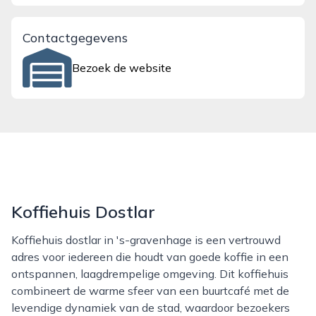
Contactgegevens
Bezoek de website
Koffiehuis Dostlar
Koffiehuis dostlar in 's-gravenhage is een vertrouwd
adres voor iedereen die houdt van goede koffie in een
ontspannen, laagdrempelige omgeving. Dit koffiehuis
combineert de warme sfeer van een buurtcafé met de
levendige dynamiek van de stad, waardoor bezoekers