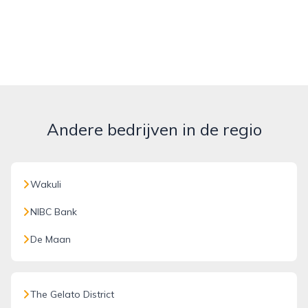
Andere bedrijven in de regio
Wakuli
NIBC Bank
De Maan
The Gelato District