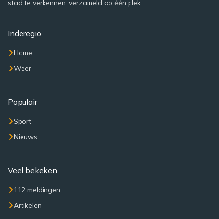
stad te verkennen, verzameld op één plek.
Inderegio
Home
Weer
Populair
Sport
Nieuws
Veel bekeken
112 meldingen
Artikelen