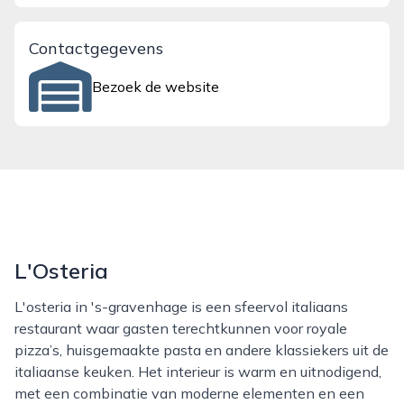
Contactgegevens
Bezoek de website
L'Osteria
L'osteria in 's-gravenhage is een sfeervol italiaans
restaurant waar gasten terechtkunnen voor royale
pizza’s, huisgemaakte pasta en andere klassiekers uit de
italiaanse keuken. Het interieur is warm en uitnodigend,
met een combinatie van moderne elementen en een