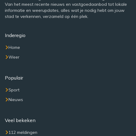
Van het meest recente nieuws en vastgoedaanbod tot lokale
informatie en weerupdates, alles wat je nodig hebt om jouw
stad te verkennen, verzameld op één plek.
Inderegio
Home
Weer
Populair
Sport
Nieuws
Veel bekeken
112 meldingen