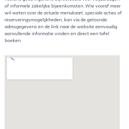
of informele zakelijke bijeenkomsten. Wie vooraf meer
wil weten over de actuele menukaart, speciale acties of
reserveringsmogelijkheden, kan via de getoonde
adresgegevens en de link naar de website eenvoudig
aanvullende informatie vinden en direct een tafel
boeken.