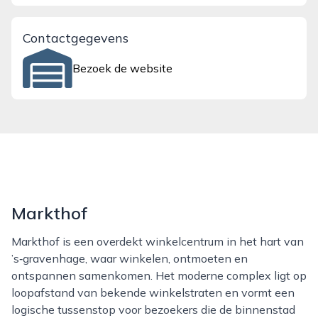
Contactgegevens
Bezoek de website
Markthof
Markthof is een overdekt winkelcentrum in het hart van
’s‑gravenhage, waar winkelen, ontmoeten en
ontspannen samenkomen. Het moderne complex ligt op
loopafstand van bekende winkelstraten en vormt een
logische tussenstop voor bezoekers die de binnenstad