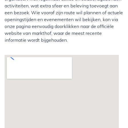
activiteiten, wat extra sfeer en beleving toevoegt aan
een bezoek. Wie vooraf zijn route wil plannen of actuele
openingstijden en evenementen wil bekijken, kan via
onze pagina eenvoudig doorklikken naar de officiële
website van markthof, waar de meest recente
informatie wordt bijgehouden.