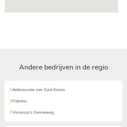
Andere bedrijven in de regio
Ambassade van Zuid-Korea
Paloma
Vincenzo's Denneweg