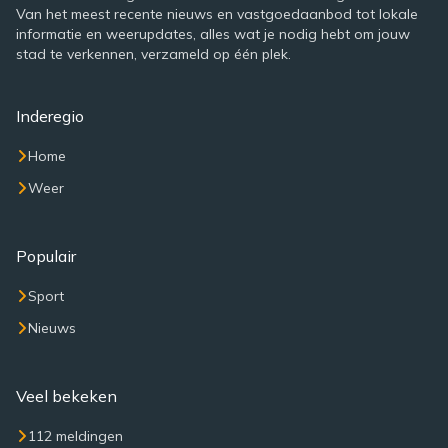
Van het meest recente nieuws en vastgoedaanbod tot lokale
informatie en weerupdates, alles wat je nodig hebt om jouw
stad te verkennen, verzameld op één plek.
Inderegio
Home
Weer
Populair
Sport
Nieuws
Veel bekeken
112 meldingen