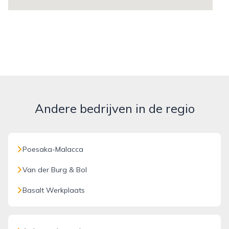
Andere bedrijven in de regio
Poesaka-Malacca
Van der Burg & Bol
Basalt Werkplaats