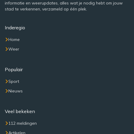
informatie en weerupdates, alles wat je nodig hebt om jouw
stad te verkennen, verzameld op één plek.
Inderegio
Home
Weer
Populair
Sport
Nieuws
Veel bekeken
112 meldingen
Artikelen