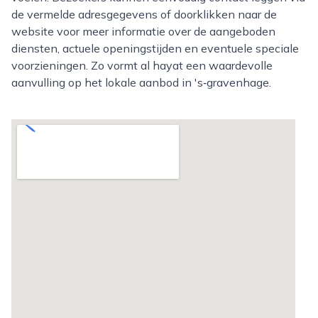
de vermelde adresgegevens of doorklikken naar de
website voor meer informatie over de aangeboden
diensten, actuele openingstijden en eventuele speciale
voorzieningen. Zo vormt al hayat een waardevolle
aanvulling op het lokale aanbod in 's‑gravenhage.