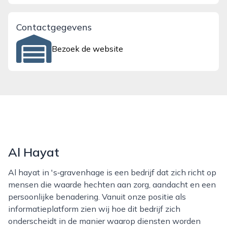
Contactgegevens
Bezoek de website
Al Hayat
Al hayat in 's‑gravenhage is een bedrijf dat zich richt op
mensen die waarde hechten aan zorg, aandacht en een
persoonlijke benadering. Vanuit onze positie als
informatieplatform zien wij hoe dit bedrijf zich
onderscheidt in de manier waarop diensten worden