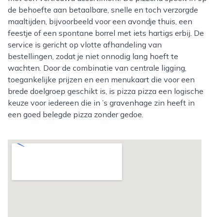
de behoefte aan betaalbare, snelle en toch verzorgde
maaltijden, bijvoorbeeld voor een avondje thuis, een
feestje of een spontane borrel met iets hartigs erbij. De
service is gericht op vlotte afhandeling van
bestellingen, zodat je niet onnodig lang hoeft te
wachten. Door de combinatie van centrale ligging,
toegankelijke prijzen en een menukaart die voor een
brede doelgroep geschikt is, is pizza pizza een logische
keuze voor iedereen die in ’s gravenhage zin heeft in
een goed belegde pizza zonder gedoe.