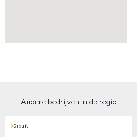
Andere bedrijven in de regio
Seoulful