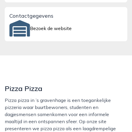
Contactgegevens
Bezoek de website
Pizza Pizza
Pizza pizza in ’s gravenhage is een toegankelijke
pizzeria waar buurtbewoners, studenten en
dagjesmensen samenkomen voor een informele
maaltijd in een ontspannen sfeer. Op onze site
presenteren we pizza pizza als een laagdrempelige