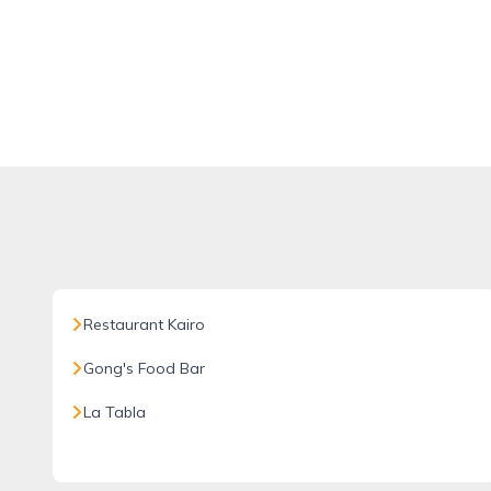
Restaurant Kairo
Gong's Food Bar
La Tabla