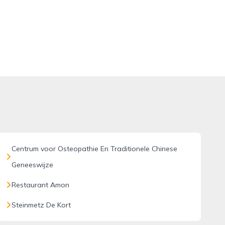
Centrum voor Osteopathie En Traditionele Chinese
Geneeswijze
Restaurant Amon
Steinmetz De Kort