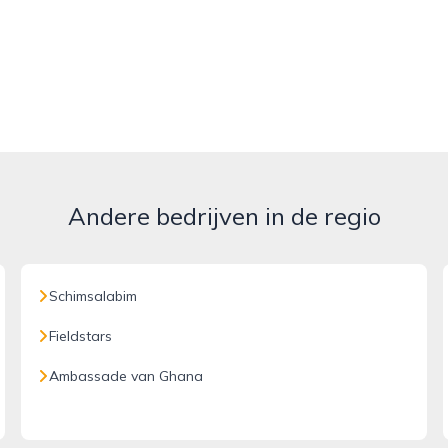
Andere bedrijven in de regio
Schimsalabim
Fieldstars
Ambassade van Ghana