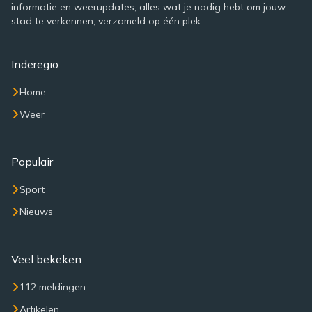
informatie en weerupdates, alles wat je nodig hebt om jouw
stad te verkennen, verzameld op één plek.
Inderegio
Home
Weer
Populair
Sport
Nieuws
Veel bekeken
112 meldingen
Artikelen