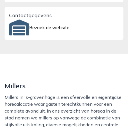
Contactgegevens
Bezoek de website
Millers
Millers in 's-gravenhage is een sfeervolle en eigentijdse
horecalocatie waar gasten terechtkunnen voor een
complete avond uit. In ons overzicht van horeca in de
stad nemen we millers op vanwege de combinatie van
stijlvolle uitstraling, diverse mogelijkheden en centrale