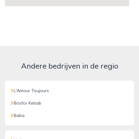
Andere bedrijven in de regio
L'Amour Toujours
Bosfor Kebab
Baba