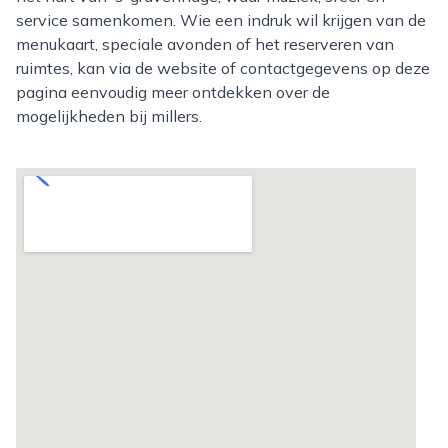
service samenkomen. Wie een indruk wil krijgen van de
menukaart, speciale avonden of het reserveren van
ruimtes, kan via de website of contactgegevens op deze
pagina eenvoudig meer ontdekken over de
mogelijkheden bij millers.