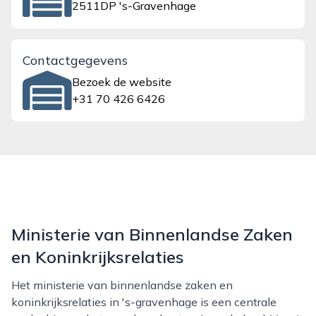
2511DP 's-Gravenhage
Contactgegevens
Bezoek de website
+31 70 426 6426
Ministerie van Binnenlandse Zaken
en Koninkrijksrelaties
Het ministerie van binnenlandse zaken en
koninkrijksrelaties in 's-gravenhage is een centrale