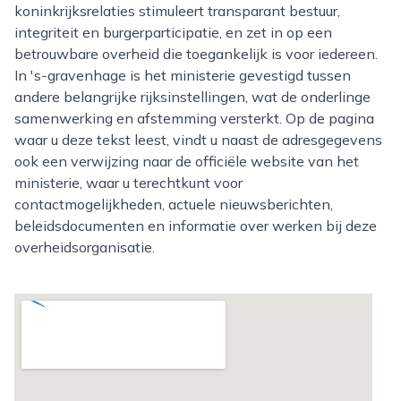
koninkrijksrelaties stimuleert transparant bestuur,
integriteit en burgerparticipatie, en zet in op een
betrouwbare overheid die toegankelijk is voor iedereen.
In 's-gravenhage is het ministerie gevestigd tussen
andere belangrijke rijksinstellingen, wat de onderlinge
samenwerking en afstemming versterkt. Op de pagina
waar u deze tekst leest, vindt u naast de adresgegevens
ook een verwijzing naar de officiële website van het
ministerie, waar u terechtkunt voor
contactmogelijkheden, actuele nieuwsberichten,
beleidsdocumenten en informatie over werken bij deze
overheidsorganisatie.