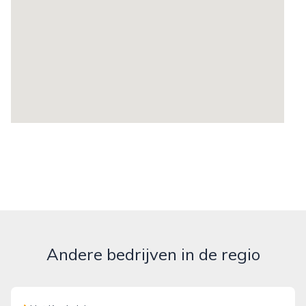
Andere bedrijven in de regio