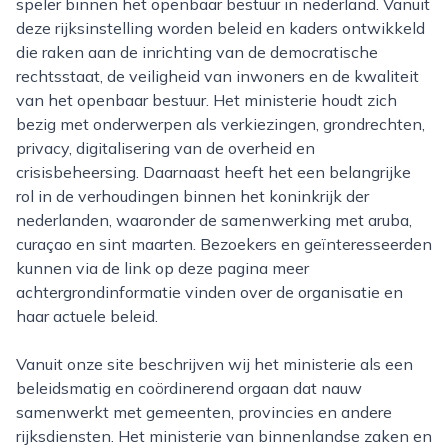
speler binnen het openbaar bestuur in nederland. Vanuit
deze rijksinstelling worden beleid en kaders ontwikkeld
die raken aan de inrichting van de democratische
rechtsstaat, de veiligheid van inwoners en de kwaliteit
van het openbaar bestuur. Het ministerie houdt zich
bezig met onderwerpen als verkiezingen, grondrechten,
privacy, digitalisering van de overheid en
crisisbeheersing. Daarnaast heeft het een belangrijke
rol in de verhoudingen binnen het koninkrijk der
nederlanden, waaronder de samenwerking met aruba,
curaçao en sint maarten. Bezoekers en geïnteresseerden
kunnen via de link op deze pagina meer
achtergrondinformatie vinden over de organisatie en
haar actuele beleid.
Vanuit onze site beschrijven wij het ministerie als een
beleidsmatig en coördinerend orgaan dat nauw
samenwerkt met gemeenten, provincies en andere
rijksdiensten. Het ministerie van binnenlandse zaken en