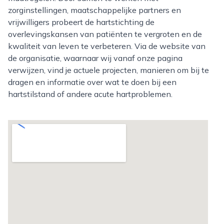
zorginstellingen, maatschappelijke partners en
vrijwilligers probeert de hartstichting de
overlevingskansen van patiënten te vergroten en de
kwaliteit van leven te verbeteren. Via de website van
de organisatie, waarnaar wij vanaf onze pagina
verwijzen, vind je actuele projecten, manieren om bij te
dragen en informatie over wat te doen bij een
hartstilstand of andere acute hartproblemen.