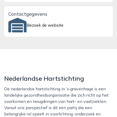
Contactgegevens
Bezoek de website
Nederlandse Hartstichting
De nederlandse hartstichting in ’s‑gravenhage is een
landelijke gezondheidsorganisatie die zich richt op het
voorkomen en terugdringen van hart- en vaatziekten.
Vanuit ons perspectief is dit een partij die een
belangrijke rol speelt in voorlichting, onderzoek en