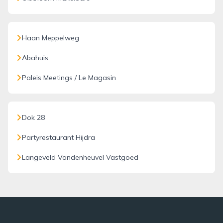
Haan Meppelweg
Abahuis
Paleis Meetings / Le Magasin
Dok 28
Partyrestaurant Hijdra
Langeveld Vandenheuvel Vastgoed