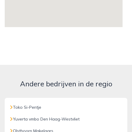
Andere bedrijven in de regio
Toko Si-Pentje
Yuverta vmbo Den Haag-Westvliet
Olsthoorn Makelaars