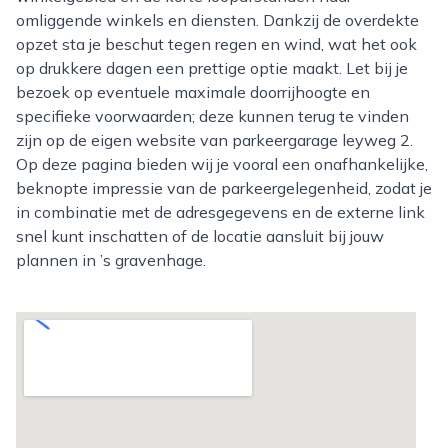
omliggende winkels en diensten. Dankzij de overdekte
opzet sta je beschut tegen regen en wind, wat het ook
op drukkere dagen een prettige optie maakt. Let bij je
bezoek op eventuele maximale doorrijhoogte en
specifieke voorwaarden; deze kunnen terug te vinden
zijn op de eigen website van parkeergarage leyweg 2.
Op deze pagina bieden wij je vooral een onafhankelijke,
beknopte impressie van de parkeergelegenheid, zodat je
in combinatie met de adresgegevens en de externe link
snel kunt inschatten of de locatie aansluit bij jouw
plannen in ’s gravenhage.