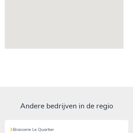
Andere bedrijven in de regio
Brasserie Le Quartier