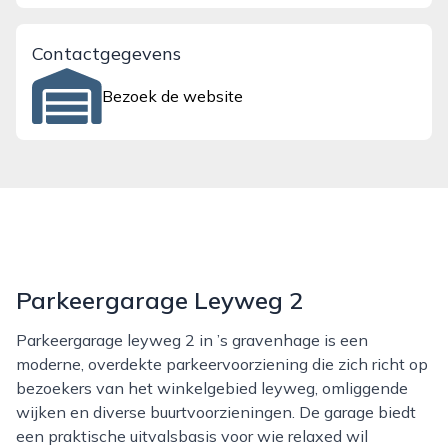
Contactgegevens
Bezoek de website
Parkeergarage Leyweg 2
Parkeergarage leyweg 2 in ’s gravenhage is een
moderne, overdekte parkeervoorziening die zich richt op
bezoekers van het winkelgebied leyweg, omliggende
wijken en diverse buurtvoorzieningen. De garage biedt
een praktische uitvalsbasis voor wie relaxed wil